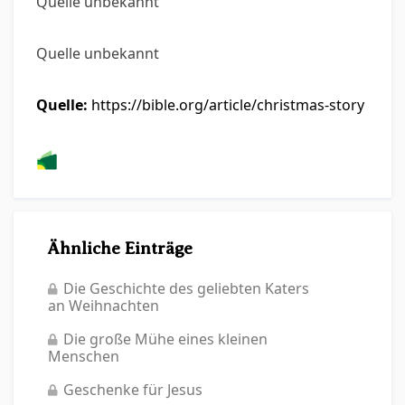
Quelle unbekannt
Quelle unbekannt
Quelle:
https://bible.org/article/christmas-story
Ähnliche Einträge
Die Geschichte des geliebten Katers
an Weihnachten
Die große Mühe eines kleinen
Menschen
Geschenke für Jesus