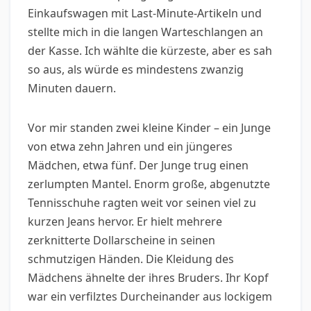
Einkaufswagen mit Last-Minute-Artikeln und
stellte mich in die langen Warteschlangen an
der Kasse. Ich wählte die kürzeste, aber es sah
so aus, als würde es mindestens zwanzig
Minuten dauern.
Vor mir standen zwei kleine Kinder – ein Junge
von etwa zehn Jahren und ein jüngeres
Mädchen, etwa fünf. Der Junge trug einen
zerlumpten Mantel. Enorm große, abgenutzte
Tennisschuhe ragten weit vor seinen viel zu
kurzen Jeans hervor. Er hielt mehrere
zerknitterte Dollarscheine in seinen
schmutzigen Händen. Die Kleidung des
Mädchens ähnelte der ihres Bruders. Ihr Kopf
war ein verfilztes Durcheinander aus lockigem