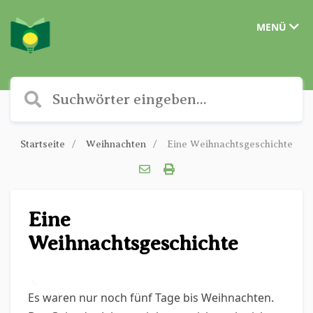
MENÜ
Startseite
Weihnachten
Eine Weihnachtsgeschichte
Eine
Weihnachtsgeschichte
✎
Es waren nur noch fünf Tage bis Weihnachten.