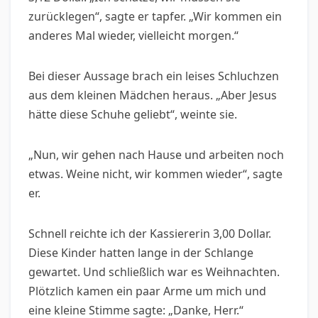
zurücklegen“, sagte er tapfer. „Wir kommen ein
anderes Mal wieder, vielleicht morgen.“
Bei dieser Aussage brach ein leises Schluchzen
aus dem kleinen Mädchen heraus. „Aber Jesus
hätte diese Schuhe geliebt“, weinte sie.
„Nun, wir gehen nach Hause und arbeiten noch
etwas. Weine nicht, wir kommen wieder“, sagte
er.
Schnell reichte ich der Kassiererin 3,00 Dollar.
Diese Kinder hatten lange in der Schlange
gewartet. Und schließlich war es Weihnachten.
Plötzlich kamen ein paar Arme um mich und
eine kleine Stimme sagte: „Danke, Herr.“