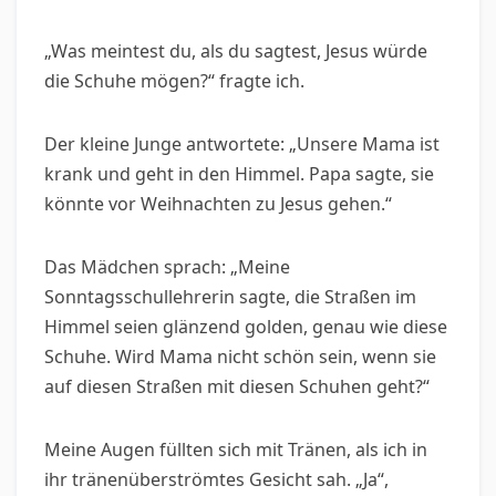
„Was meintest du, als du sagtest, Jesus würde
die Schuhe mögen?“ fragte ich.
Der kleine Junge antwortete: „Unsere Mama ist
krank und geht in den Himmel. Papa sagte, sie
könnte vor Weihnachten zu Jesus gehen.“
Das Mädchen sprach: „Meine
Sonntagsschullehrerin sagte, die Straßen im
Himmel seien glänzend golden, genau wie diese
Schuhe. Wird Mama nicht schön sein, wenn sie
auf diesen Straßen mit diesen Schuhen geht?“
Meine Augen füllten sich mit Tränen, als ich in
ihr tränenüberströmtes Gesicht sah. „Ja“,