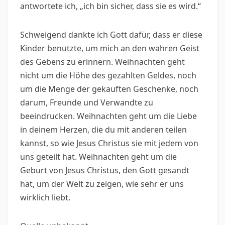
antwortete ich, „ich bin sicher, dass sie es wird.“
Schweigend dankte ich Gott dafür, dass er diese
Kinder benutzte, um mich an den wahren Geist
des Gebens zu erinnern. Weihnachten geht
nicht um die Höhe des gezahlten Geldes, noch
um die Menge der gekauften Geschenke, noch
darum, Freunde und Verwandte zu
beeindrucken. Weihnachten geht um die Liebe
in deinem Herzen, die du mit anderen teilen
kannst, so wie Jesus Christus sie mit jedem von
uns geteilt hat. Weihnachten geht um die
Geburt von Jesus Christus, den Gott gesandt
hat, um der Welt zu zeigen, wie sehr er uns
wirklich liebt.