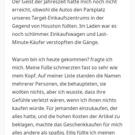
Der Geist der Jahreszeit hatte mich noch nicht
erreicht, obwohl die Autos den Parkplatz
unseres Target-Einkaufszentrums in der
Gegend von Houston füllten. Im Laden war es
noch schlimmer. Einkaufswagen und Last-
Minute-Käufer verstopften die Gänge.
Warum bin ich heute gekommen? fragte ich
mich. Meine Füße schmerzten fast so sehr wie
mein Kopf. Auf meiner Liste standen die Namen
mehrerer Personen, die behaupteten, sie
wollten nichts, aber ich wusste, dass ihre
Gefühle verletzt wären, wenn ich ihnen nichts
kaufen würde. Für jemanden einzukaufen, der
alles hatte, und die hohen Kosten der Artikel zu
beklagen, machte das Geschenkkaufen für mich
alles andere als spaßig. Eilig füllte ich meinen