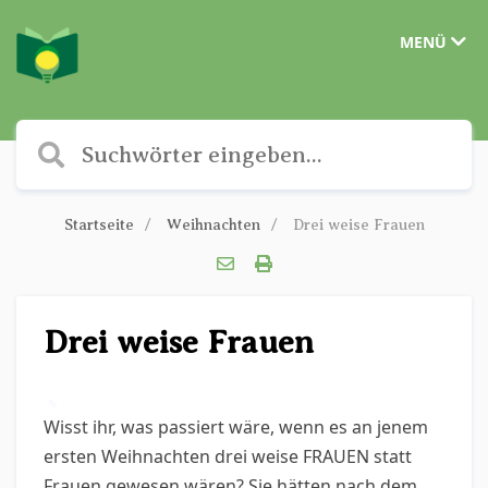
MENÜ
Startseite
Weihnachten
Drei weise Frauen
Drei weise Frauen
✎
Wisst ihr, was passiert wäre, wenn es an jenem
ersten Weihnachten drei weise FRAUEN statt
Frauen gewesen wären? Sie hätten nach dem