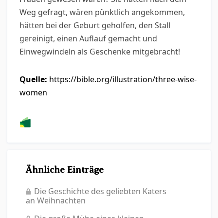
Weg gefragt, wären pünktlich angekommen,
hätten bei der Geburt geholfen, den Stall
gereinigt, einen Auflauf gemacht und
Einwegwindeln als Geschenke mitgebracht!
Quelle:
https://bible.org/illustration/three-wise-
women
Ähnliche Einträge
Die Geschichte des geliebten Katers
an Weihnachten