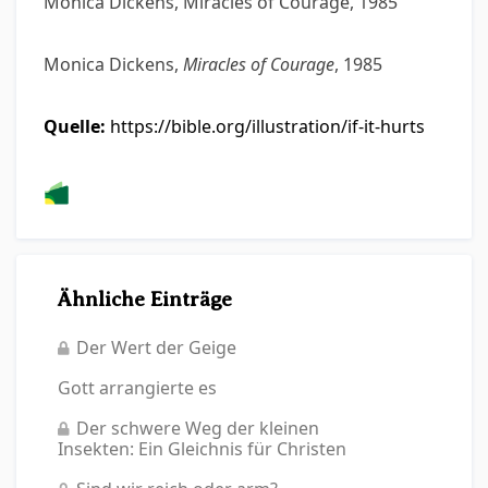
Monica Dickens, Miracles of Courage, 1985
Monica Dickens,
Miracles of Courage
, 1985
Quelle:
https://bible.org/illustration/if-it-hurts
Ähnliche Einträge
Der Wert der Geige
Gott arrangierte es
Der schwere Weg der kleinen
Insekten: Ein Gleichnis für Christen