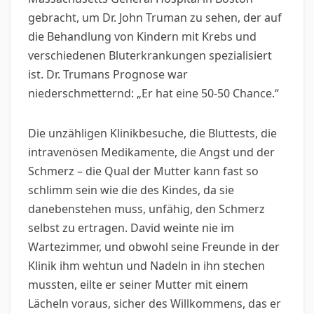
gebracht, um Dr. John Truman zu sehen, der auf
die Behandlung von Kindern mit Krebs und
verschiedenen Bluterkrankungen spezialisiert
ist. Dr. Trumans Prognose war
niederschmetternd: „Er hat eine 50-50 Chance.“
Die unzähligen Klinikbesuche, die Bluttests, die
intravenösen Medikamente, die Angst und der
Schmerz – die Qual der Mutter kann fast so
schlimm sein wie die des Kindes, da sie
danebenstehen muss, unfähig, den Schmerz
selbst zu ertragen. David weinte nie im
Wartezimmer, und obwohl seine Freunde in der
Klinik ihm wehtun und Nadeln in ihn stechen
mussten, eilte er seiner Mutter mit einem
Lächeln voraus, sicher des Willkommens, das er