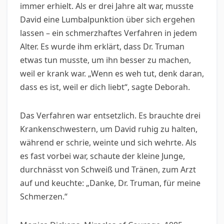
immer erhielt. Als er drei Jahre alt war, musste
David eine Lumbalpunktion über sich ergehen
lassen – ein schmerzhaftes Verfahren in jedem
Alter. Es wurde ihm erklärt, dass Dr. Truman
etwas tun musste, um ihn besser zu machen,
weil er krank war. „Wenn es weh tut, denk daran,
dass es ist, weil er dich liebt“, sagte Deborah.
Das Verfahren war entsetzlich. Es brauchte drei
Krankenschwestern, um David ruhig zu halten,
während er schrie, weinte und sich wehrte. Als
es fast vorbei war, schaute der kleine Junge,
durchnässt von Schweiß und Tränen, zum Arzt
auf und keuchte: „Danke, Dr. Truman, für meine
Schmerzen.“