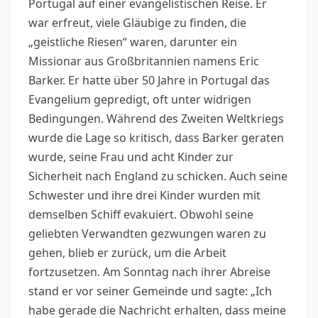
Portugal auf einer evangelistischen Reise. Er
war erfreut, viele Gläubige zu finden, die
„geistliche Riesen“ waren, darunter ein
Missionar aus Großbritannien namens Eric
Barker. Er hatte über 50 Jahre in Portugal das
Evangelium gepredigt, oft unter widrigen
Bedingungen. Während des Zweiten Weltkriegs
wurde die Lage so kritisch, dass Barker geraten
wurde, seine Frau und acht Kinder zur
Sicherheit nach England zu schicken. Auch seine
Schwester und ihre drei Kinder wurden mit
demselben Schiff evakuiert. Obwohl seine
geliebten Verwandten gezwungen waren zu
gehen, blieb er zurück, um die Arbeit
fortzusetzen. Am Sonntag nach ihrer Abreise
stand er vor seiner Gemeinde und sagte: „Ich
habe gerade die Nachricht erhalten, dass meine