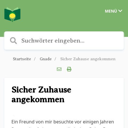
MENÜ
Startseite
Gnade
Sicher Zuhause angekommen
Sicher Zuhause
angekommen
✎
Ein Freund von mir besuchte vor einigen Jahren