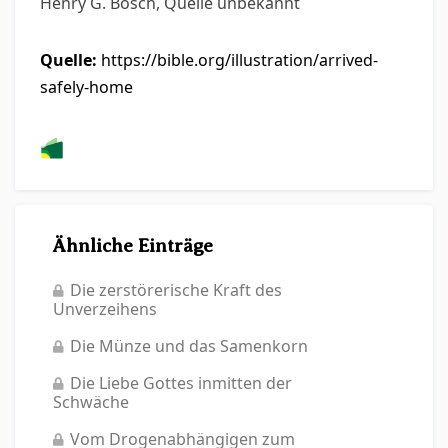
Henry G. Bosch, Quelle unbekannt
Quelle:
https://bible.org/illustration/arrived-
safely-home
Ähnliche Einträge
Die zerstörerische Kraft des
Unverzeihens
Die Münze und das Samenkorn
Die Liebe Gottes inmitten der
Schwäche
Vom Drogenabhängigen zum