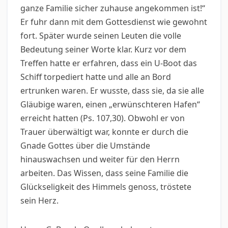
ganze Familie sicher zuhause angekommen ist!“
Er fuhr dann mit dem Gottesdienst wie gewohnt
fort. Später wurde seinen Leuten die volle
Bedeutung seiner Worte klar. Kurz vor dem
Treffen hatte er erfahren, dass ein U-Boot das
Schiff torpediert hatte und alle an Bord
ertrunken waren. Er wusste, dass sie, da sie alle
Gläubige waren, einen „erwünschteren Hafen“
erreicht hatten (Ps. 107,30). Obwohl er von
Trauer überwältigt war, konnte er durch die
Gnade Gottes über die Umstände
hinauswachsen und weiter für den Herrn
arbeiten. Das Wissen, dass seine Familie die
Glückseligkeit des Himmels genoss, tröstete
sein Herz.