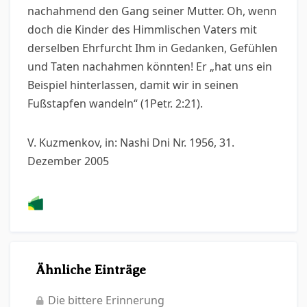
nachahmend den Gang seiner Mutter. Oh, wenn
doch die Kinder des Himmlischen Vaters mit
derselben Ehrfurcht Ihm in Gedanken, Gefühlen
und Taten nachahmen könnten! Er „hat uns ein
Beispiel hinterlassen, damit wir in seinen
Fußstapfen wandeln“ (1Petr. 2:21).
V. Kuzmenkov, in: Nashi Dni Nr. 1956, 31.
Dezember 2005
Ähnliche Einträge
Die bittere Erinnerung