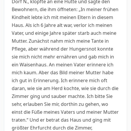
Dorf N., klopfte an eine Hütte und sagte den
Bewohnern, die ihm öffneten: „In meiner frühen
Kindheit lebte ich mit meinen Eltern in diesem
Haus. Als ich 6 Jahre alt war, verlor ich meinen
Vater, und einige Jahre später starb auch meine
Mutter. Zunächst nahm mich meine Tante in
Pflege, aber während der Hungersnot konnte
sie mich nicht mehr ernähren und gab mich in
ein Waisenhaus. An meinen Vater erinnere ich
mich kaum. Aber das Bild meiner Mutter habe
ich gut in Erinnerung. Ich erinnere mich oft
daran, wie sie am Herd kochte, wie sie durch die
Zimmer ging und sauber machte. Ich bitte Sie
sehr, erlauben Sie mir, dorthin zu gehen, wo
einst die Füße meines Vaters und meiner Mutter
traten.“ Und er betrat das Haus und ging mit
größter Ehrfurcht durch die Zimmer,