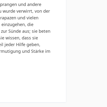
 sprangen und andere
 wurde verwirrt, von der
trapazen und vielen
 einzugehen, die
zur Sünde aus; sie beten
ie wissen, dass sie
il jeder Hilfe geben,
Ermutigung und Stärke im