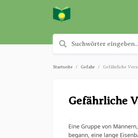
Startseite
Gefahr
Gefährliche Ver
Gefährliche 
✎
Eine Gruppe von Männern, 
begann, eine lange Eisenb