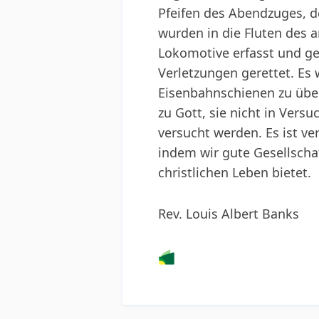
Pfeifen des Abendzuges, d
wurden in die Fluten des 
Lokomotive erfasst und ge
Verletzungen gerettet. Es
Eisenbahnschienen zu über
zu Gott, sie nicht in Vers
versucht werden. Es ist ver
indem wir gute Gesellsch
christlichen Leben bietet.
Rev. Louis Albert Banks