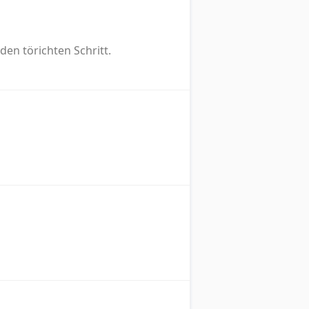
en törichten Schritt.