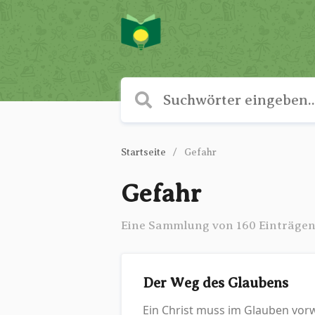
Startseite
Gefahr
Gefahr
Eine Sammlung von 160 Einträge
Der Weg des Glaubens
Ein Christ muss im Glauben vor