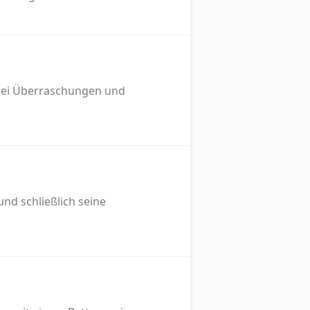
 dabei Überraschungen und
und schließlich seine