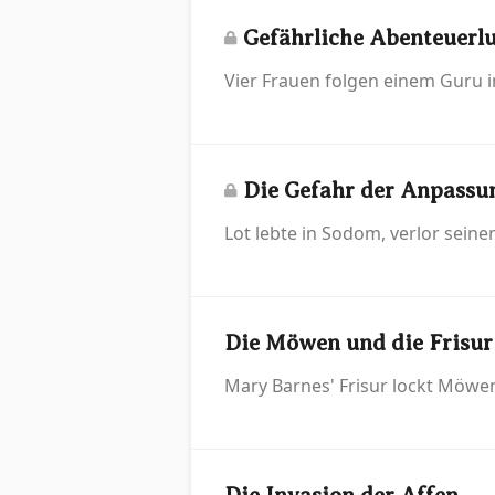
Gefährliche Abenteuerlu
Vier Frauen folgen einem Guru i
Die Gefahr der Anpassun
Lot lebte in Sodom, verlor sein
Die Möwen und die Frisur
Mary Barnes' Frisur lockt Möwen a