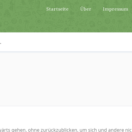
Startseite
Über
Impressum
n
wärts gehen, ohne zurückzublicken, um sich und andere nic