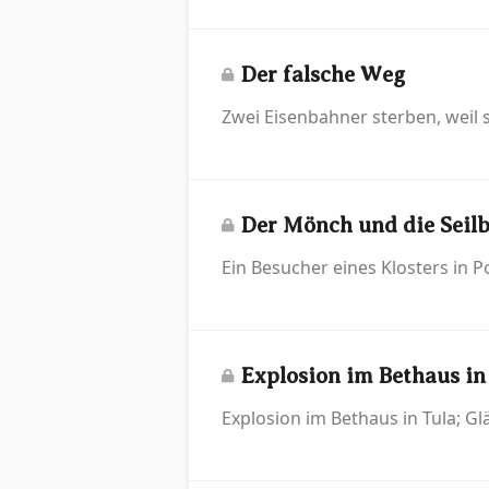
Der falsche Weg
Zwei Eisenbahner sterben, weil 
Der Mönch und die Seil
Ein Besucher eines Klosters in P
Explosion im Bethaus in
Explosion im Bethaus in Tula; G