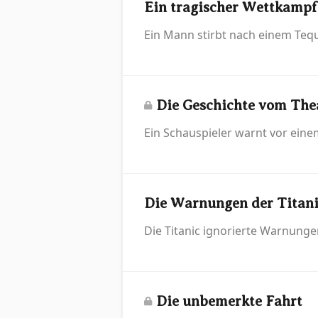
Ein tragischer Wettkampf
Ein Mann stirbt nach einem Teq
Die Geschichte vom The
Ein Schauspieler warnt vor einem
Die Warnungen der Titan
Die Titanic ignorierte Warnunge
Die unbemerkte Fahrt