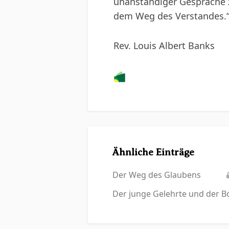
unanständiger Gespräche z
dem Weg des Verstandes.
Rev. Louis Albert Banks
Ähnliche Einträge
Der Weg des Glaubens
Der junge Gelehrte und der 