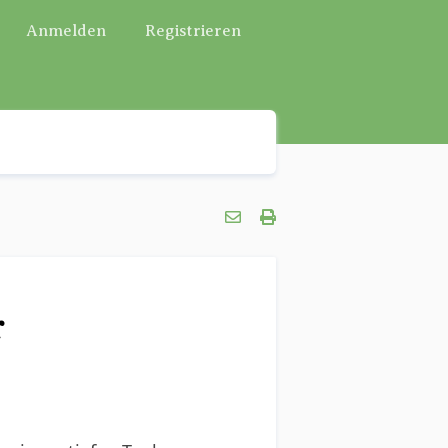
Anmelden
Registrieren
r