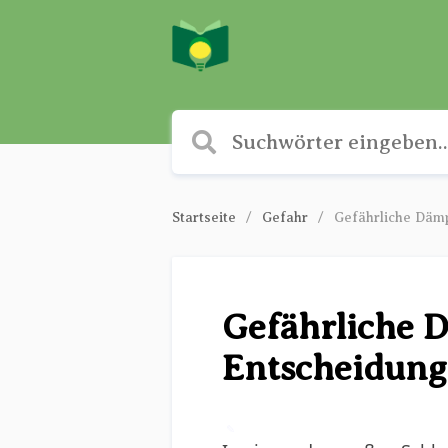
Startseite
Gefahr
Gefährliche Dämp
Gefährliche D
Entscheidung
✎