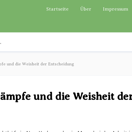
Startseite
Über
Impressum
fe und die Weisheit der Entscheidung
ämpfe und die Weisheit de