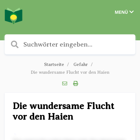
MENÜ
Startseite
Gefahr
Die wundersame Flucht vor den Haien
Die wundersame Flucht
vor den Haien
✎