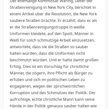
Der ehemalige Kommissar Waring, Leiter der
Straßenreinigung in New York City, berichtet in
einem Artikel über die Revolution, die New York
saubere Straßen brachte. Er erzählt, dass er, als
er die Straßenreinigungstruppe in weiße
Uniformen kleidete, auf den Spott, Männer in
Weiß für solch schmutzige Arbeit einzusetzen,
antwortete, dass sie die Straßen so sauber
halten würden, dass die Uniformen nicht
beschmutzt würden. Und er hatte damit großen
Erfolg. Dies ist ein Vorschlag für christliche
Männer, die zögern, ihre Pflicht als Bürger zu
erfüllen und sich im politischen Leben zu
engagieren, wegen der sprichwörtlichen
Korruption und des Schmutzes der Politik. Der
aufrichtige, echte christliche Mann kann seine
Hände in der Politik genauso sauber halten wie