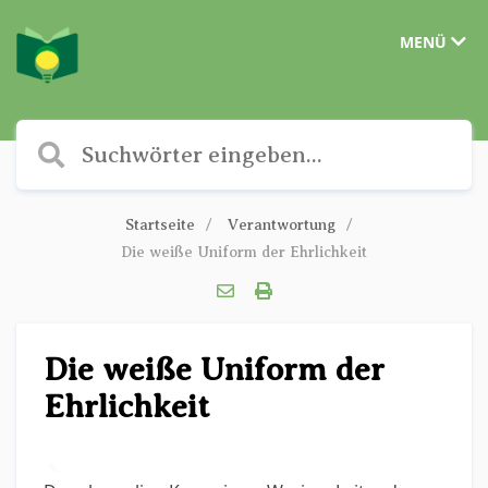
MENÜ
Startseite
Verantwortung
Die weiße Uniform der Ehrlichkeit
Die weiße Uniform der
Ehrlichkeit
✎