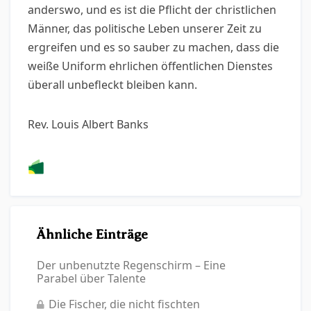
anderswo, und es ist die Pflicht der christlichen
Männer, das politische Leben unserer Zeit zu
ergreifen und es so sauber zu machen, dass die
weiße Uniform ehrlichen öffentlichen Dienstes
überall unbefleckt bleiben kann.
Rev. Louis Albert Banks
Ähnliche Einträge
Der unbenutzte Regenschirm – Eine
Parabel über Talente
Die Fischer, die nicht fischten