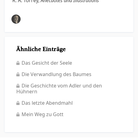
R. A. Torrey,
Anecdotes and Illustrations
Ähnliche Einträge
Das Gesicht der Seele
Die Verwandlung des Baumes
Die Geschichte vom Adler und den
Hühnern
Das letzte Abendmahl
Mein Weg zu Gott