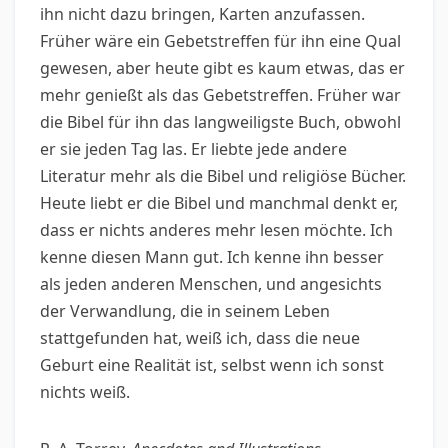
ihn nicht dazu bringen, Karten anzufassen.
Früher wäre ein Gebetstreffen für ihn eine Qual
gewesen, aber heute gibt es kaum etwas, das er
mehr genießt als das Gebetstreffen. Früher war
die Bibel für ihn das langweiligste Buch, obwohl
er sie jeden Tag las. Er liebte jede andere
Literatur mehr als die Bibel und religiöse Bücher.
Heute liebt er die Bibel und manchmal denkt er,
dass er nichts anderes mehr lesen möchte. Ich
kenne diesen Mann gut. Ich kenne ihn besser
als jeden anderen Menschen, und angesichts
der Verwandlung, die in seinem Leben
stattgefunden hat, weiß ich, dass die neue
Geburt eine Realität ist, selbst wenn ich sonst
nichts weiß.