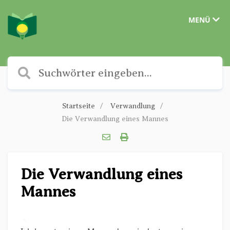
MENÜ
Startseite
Verwandlung
Die Verwandlung eines Mannes
Die Verwandlung eines
Mannes
✎