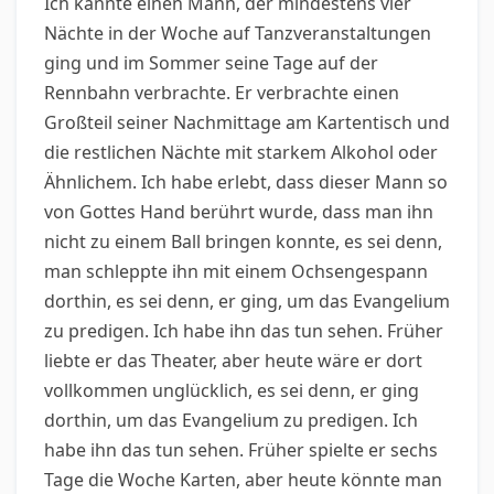
Ich kannte einen Mann, der mindestens vier
Nächte in der Woche auf Tanzveranstaltungen
ging und im Sommer seine Tage auf der
Rennbahn verbrachte. Er verbrachte einen
Großteil seiner Nachmittage am Kartentisch und
die restlichen Nächte mit starkem Alkohol oder
Ähnlichem. Ich habe erlebt, dass dieser Mann so
von Gottes Hand berührt wurde, dass man ihn
nicht zu einem Ball bringen konnte, es sei denn,
man schleppte ihn mit einem Ochsengespann
dorthin, es sei denn, er ging, um das Evangelium
zu predigen. Ich habe ihn das tun sehen. Früher
liebte er das Theater, aber heute wäre er dort
vollkommen unglücklich, es sei denn, er ging
dorthin, um das Evangelium zu predigen. Ich
habe ihn das tun sehen. Früher spielte er sechs
Tage die Woche Karten, aber heute könnte man