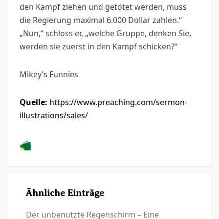
den Kampf ziehen und getötet werden, muss
die Regierung maximal 6.000 Dollar zahlen.“
„Nun,“ schloss er, „welche Gruppe, denken Sie,
werden sie zuerst in den Kampf schicken?“
Mikey’s Funnies
Quelle:
https://www.preaching.com/sermon-
illustrations/sales/
Ähnliche Einträge
Der unbenutzte Regenschirm – Eine