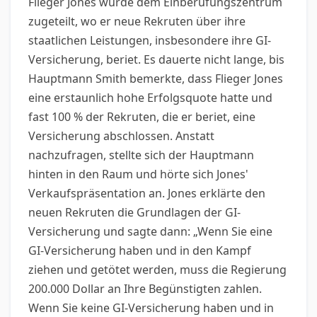
Flieger Jones wurde dem Einberufungszentrum
zugeteilt, wo er neue Rekruten über ihre
staatlichen Leistungen, insbesondere ihre GI-
Versicherung, beriet. Es dauerte nicht lange, bis
Hauptmann Smith bemerkte, dass Flieger Jones
eine erstaunlich hohe Erfolgsquote hatte und
fast 100 % der Rekruten, die er beriet, eine
Versicherung abschlossen. Anstatt
nachzufragen, stellte sich der Hauptmann
hinten in den Raum und hörte sich Jones'
Verkaufspräsentation an. Jones erklärte den
neuen Rekruten die Grundlagen der GI-
Versicherung und sagte dann: „Wenn Sie eine
GI-Versicherung haben und in den Kampf
ziehen und getötet werden, muss die Regierung
200.000 Dollar an Ihre Begünstigten zahlen.
Wenn Sie keine GI-Versicherung haben und in