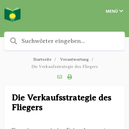
MENÜ
Startseite
Verantwortung
Die Verkaufsstrategie des Fliegers
Die Verkaufsstrategie des
Fliegers
✎