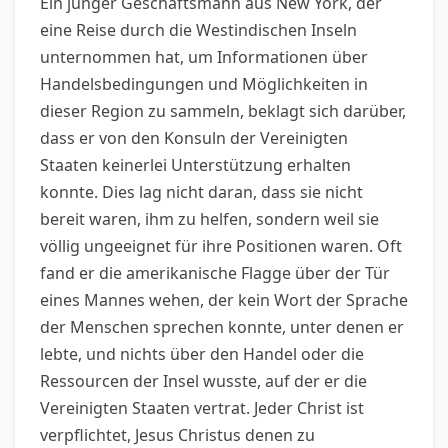
Ein junger Geschäftsmann aus New York, der
eine Reise durch die Westindischen Inseln
unternommen hat, um Informationen über
Handelsbedingungen und Möglichkeiten in
dieser Region zu sammeln, beklagt sich darüber,
dass er von den Konsuln der Vereinigten
Staaten keinerlei Unterstützung erhalten
konnte. Dies lag nicht daran, dass sie nicht
bereit waren, ihm zu helfen, sondern weil sie
völlig ungeeignet für ihre Positionen waren. Oft
fand er die amerikanische Flagge über der Tür
eines Mannes wehen, der kein Wort der Sprache
der Menschen sprechen konnte, unter denen er
lebte, und nichts über den Handel oder die
Ressourcen der Insel wusste, auf der er die
Vereinigten Staaten vertrat. Jeder Christ ist
verpflichtet, Jesus Christus denen zu