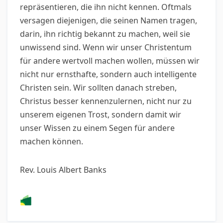
repräsentieren, die ihn nicht kennen. Oftmals
versagen diejenigen, die seinen Namen tragen,
darin, ihn richtig bekannt zu machen, weil sie
unwissend sind. Wenn wir unser Christentum
für andere wertvoll machen wollen, müssen wir
nicht nur ernsthafte, sondern auch intelligente
Christen sein. Wir sollten danach streben,
Christus besser kennenzulernen, nicht nur zu
unserem eigenen Trost, sondern damit wir
unser Wissen zu einem Segen für andere
machen können.
Rev. Louis Albert Banks