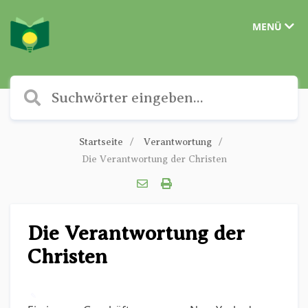
MENÜ
Startseite
Verantwortung
Die Verantwortung der Christen
Die Verantwortung der
Christen
✎