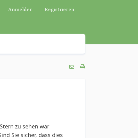
Anmelden
Registrieren
Stern zu sehen war,
nd Sie sicher, dass dies