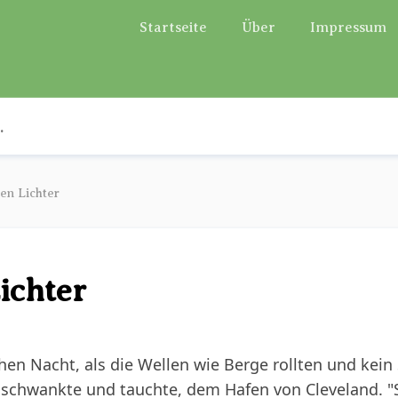
Startseite
Über
Impressum
en Lichter
ichter
hen Nacht, als die Wellen wie Berge rollten und kein 
 schwankte und tauchte, dem Hafen von Cleveland. "Si