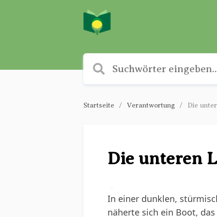
Startseite
Verantwortung
Die unter
Die unteren L
✎
In einer dunklen, stürmisc
näherte sich ein Boot, das