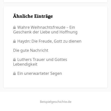
Ähnliche Einträge
Wahre Weihnachtsfreude – Ein
Geschenk der Liebe und Hoffnung
Haydn: Die Freude, Gott zu dienen
Die gute Nachricht
Luthers Trauer und Gottes
Lebendigkeit
Ein unerwarteter Segen
Beispielgeschichte.de