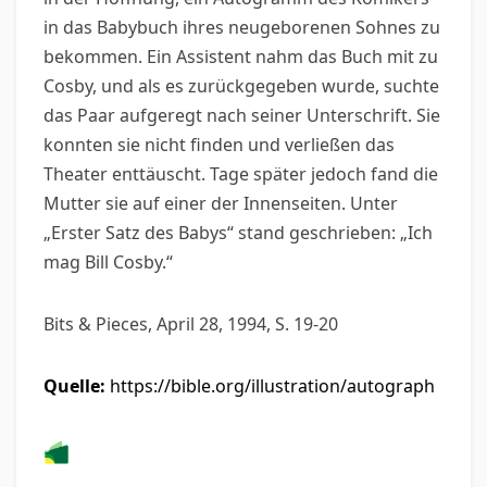
in das Babybuch ihres neugeborenen Sohnes zu
bekommen. Ein Assistent nahm das Buch mit zu
Cosby, und als es zurückgegeben wurde, suchte
das Paar aufgeregt nach seiner Unterschrift. Sie
konnten sie nicht finden und verließen das
Theater enttäuscht. Tage später jedoch fand die
Mutter sie auf einer der Innenseiten. Unter
„Erster Satz des Babys“ stand geschrieben: „Ich
mag Bill Cosby.“
Bits & Pieces, April 28, 1994, S. 19-20
Quelle:
https://bible.org/illustration/autograph