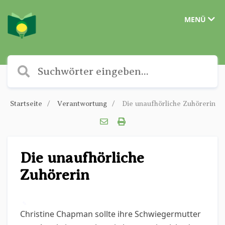
MENÜ
Startseite
Verantwortung
Die unaufhörliche Zuhörerin
Die unaufhörliche
Zuhörerin
✎
Christine Chapman sollte ihre Schwiegermutter