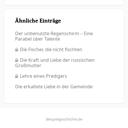
Ähnliche Einträge
Der unbenutzte Regenschirm – Eine
Parabel über Talente
Die Fischer, die nicht fischten
Die Kraft und Liebe der russischen
Großmutter
Lehre eines Predigers
Die erkaltete Liebe in der Gemeinde
Beispielgeschichte.de