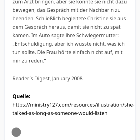
zum Arzt bringen, aber sie konnte sie nicht dazu
bewegen, das Gespräch mit der Nachbarin zu
beenden. Schließlich begleitete Christine sie aus
dem Gespräch heraus, damit sie nicht zu spät
kamen. Im Auto sagte ihre Schwiegermutter:
„Entschuldigung, aber ich wusste nicht, was ich
tun sollte. Die Frau hörte einfach nicht auf, mit
mir zu reden.“
Reader’s Digest, January 2008
Quelle:
https://ministry127.com/resources/illustration/she-
talked-as-long-as-someone-would-listen