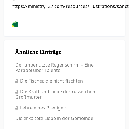
https://ministry127.com/resources/illustrations/sancti
Ähnliche Einträge
Der unbenutzte Regenschirm – Eine
Parabel über Talente
Die Fischer, die nicht fischten
Die Kraft und Liebe der russischen
Großmutter
Lehre eines Predigers
Die erkaltete Liebe in der Gemeinde