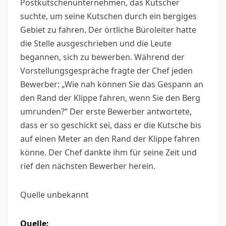
Postkutschenunternehmen, das Kutscher
suchte, um seine Kutschen durch ein bergiges
Gebiet zu fahren. Der örtliche Büroleiter hatte
die Stelle ausgeschrieben und die Leute
begannen, sich zu bewerben. Während der
Vorstellungsgespräche fragte der Chef jeden
Bewerber: „Wie nah können Sie das Gespann an
den Rand der Klippe fahren, wenn Sie den Berg
umrunden?“ Der erste Bewerber antwortete,
dass er so geschickt sei, dass er die Kutsche bis
auf einen Meter an den Rand der Klippe fahren
könne. Der Chef dankte ihm für seine Zeit und
rief den nächsten Bewerber herein.
Quelle unbekannt
Quelle: