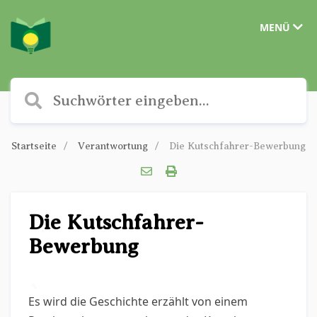
MENÜ
Startseite
Verantwortung
Die Kutschfahrer-Bewerbung
Die Kutschfahrer-
Bewerbung
✎
Es wird die Geschichte erzählt von einem