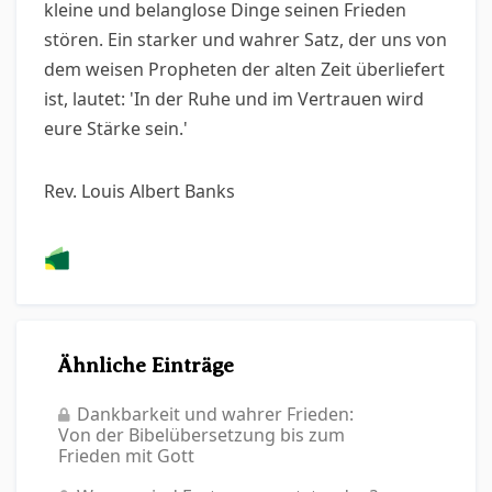
kleine und belanglose Dinge seinen Frieden
stören. Ein starker und wahrer Satz, der uns von
dem weisen Propheten der alten Zeit überliefert
ist, lautet: 'In der Ruhe und im Vertrauen wird
eure Stärke sein.'
Rev. Louis Albert Banks
Ähnliche Einträge
Dankbarkeit und wahrer Frieden:
Von der Bibelübersetzung bis zum
Frieden mit Gott