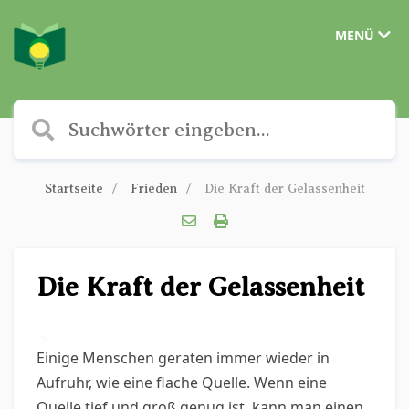
MENÜ
Startseite
Frieden
Die Kraft der Gelassenheit
Die Kraft der Gelassenheit
✎
Einige Menschen geraten immer wieder in
Aufruhr, wie eine flache Quelle. Wenn eine
Quelle tief und groß genug ist, kann man einen