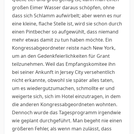
großen Eimer Wasser daraus schöpfen, ohne
dass sich Schlamm aufwirbelt; aber wenn es nur
eine kleine, flache Stelle ist, wird sie schon durch
einen Pintbecher so aufgewühlt, dass niemand
mehr etwas damit zu tun haben möchte. Ein
Kongressabgeordneter reiste nach New York,
um an den Gedenkfeierlichkeiten für Grant
teilzunehmen. Weil das Empfangskomitee ihn
bei seiner Ankunft in Jersey City versehentlich
nicht erkannte, obwohl sie später alles taten,
um es wiedergutzumachen, schmollte er und
weigerte sich, sich im Hotel einzutragen, in dem
die anderen Kongressabgeordneten wohnten.
Dennoch wurde das Tagesprogramm irgendwie
wie geplant durchgeführt. Man begeht nie einen
größeren Fehler, als wenn man zulässt, dass