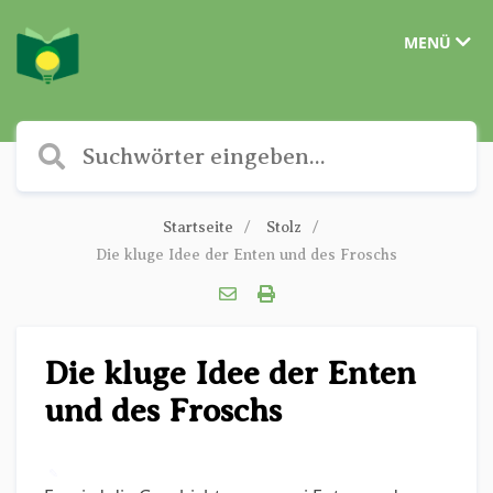
MENÜ
Startseite
Stolz
Die kluge Idee der Enten und des Froschs
Die kluge Idee der Enten
und des Froschs
✎