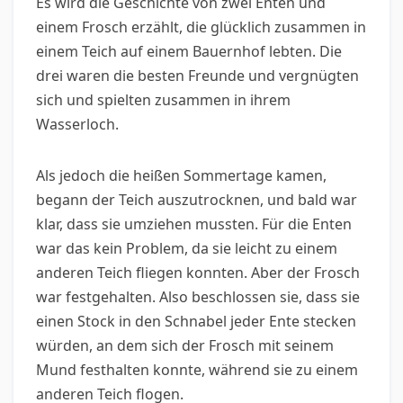
Es wird die Geschichte von zwei Enten und
einem Frosch erzählt, die glücklich zusammen in
einem Teich auf einem Bauernhof lebten. Die
drei waren die besten Freunde und vergnügten
sich und spielten zusammen in ihrem
Wasserloch.
Als jedoch die heißen Sommertage kamen,
begann der Teich auszutrocknen, und bald war
klar, dass sie umziehen mussten. Für die Enten
war das kein Problem, da sie leicht zu einem
anderen Teich fliegen konnten. Aber der Frosch
war festgehalten. Also beschlossen sie, dass sie
einen Stock in den Schnabel jeder Ente stecken
würden, an dem sich der Frosch mit seinem
Mund festhalten konnte, während sie zu einem
anderen Teich flogen.