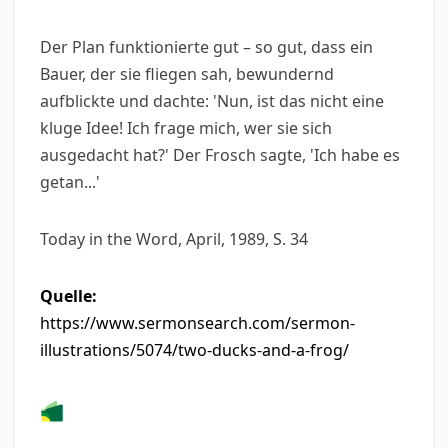
Der Plan funktionierte gut – so gut, dass ein
Bauer, der sie fliegen sah, bewundernd
aufblickte und dachte: 'Nun, ist das nicht eine
kluge Idee! Ich frage mich, wer sie sich
ausgedacht hat?' Der Frosch sagte, 'Ich habe es
getan...'
Today in the Word, April, 1989, S. 34
Quelle:
https://www.sermonsearch.com/sermon-
illustrations/5074/two-ducks-and-a-frog/