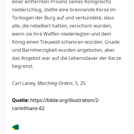
einer entfernten Provinz seines Königreichs
niederschlug, stellte eine brennende Kerze im
Torbogen der Burg auf und verkündete, dass
alle, die rebelliert hatten, verschont würden,
wenn sie ihre Waffen niederlegten und dem
König einen Treueeid schwören würden. Gnade
und Barmherzigkeit wurden angeboten, aber
das Angebot war auf die Lebensdauer der Kerze
begrenzt.
Carl Laney,
Marching Orders
, S. 25
Quelle:
https://bible.org/illustration/2-
corinthians-62