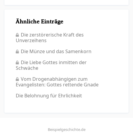
Ähnliche Einträge
Die zerstörerische Kraft des
Unverzeihens
Die Münze und das Samenkorn
Die Liebe Gottes inmitten der
Schwäche
Vom Drogenabhängigen zum
Evangelisten: Gottes rettende Gnade
Die Belohnung für Ehrlichkeit
Beispielgeschichte.de