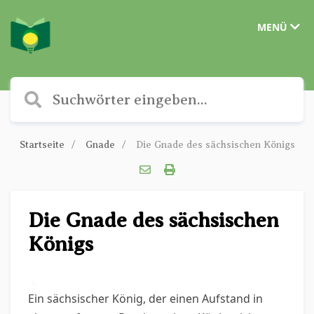
MENÜ
Startseite
Gnade
Die Gnade des sächsischen Königs
Die Gnade des sächsischen
Königs
✎
Ein sächsischer König, der einen Aufstand in