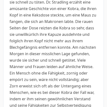
sie schnell zu töten. Dr. Stradling erzählt eine
amüsante Geschichte von einer Kobra, die ihren
Kopf in eine Keksdose steckte, um eine Maus zu
fangen, die sich an Makronen labte. Die rauen
Seiten der Dose reizten die Kobra so sehr, dass
sie unwillkürlich ihre Kapuze ausdehnte und
folglich ihren Kopf nicht mehr aus ihrem
Blechgefängnis entfernen konnte. Am nächsten
Morgen in dieser misslichen Lage gefunden,
wurde sie sicher und schnell getötet. Viele
Männer und Frauen leiden auf ähnliche Weise.
Ein Mensch ohne die Fähigkeit, zornig oder
empört zu sein, wäre nicht vollständig; aber
Zorn erweist sich oft als der Untergang eines
Menschen, wie es bei dieser Kobra der Fall war,
indem er ihm seinen gewöhnlichen Verstand
und seine Fähigkeiten zur Selbstverteidigung