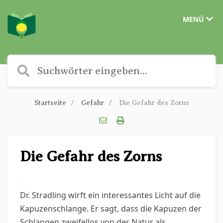
MENÜ
Startseite
Gefahr
Die Gefahr des Zorns
Die Gefahr des Zorns
✎
Dr. Stradling wirft ein interessantes Licht auf die
Kapuzenschlange. Er sagt, dass die Kapuzen der
Schlangen zweifellos von der Natur als