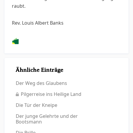
raubt.
Rev. Louis Albert Banks
Ähnliche Einträge
Der Weg des Glaubens
Pilgerreise ins Heilige Land
Die Tür der Kneipe
Der junge Gelehrte und der
Bootsmann
Die Brille