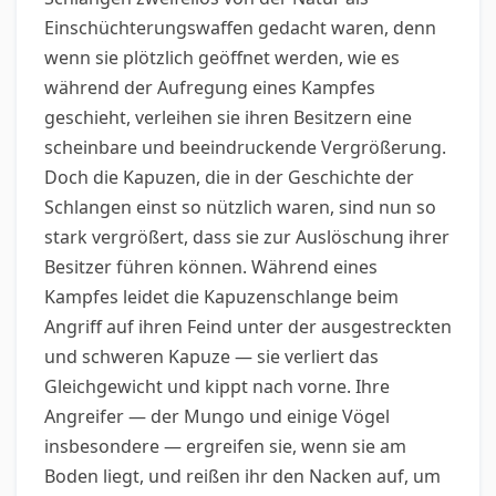
Einschüchterungswaffen gedacht waren, denn
wenn sie plötzlich geöffnet werden, wie es
während der Aufregung eines Kampfes
geschieht, verleihen sie ihren Besitzern eine
scheinbare und beeindruckende Vergrößerung.
Doch die Kapuzen, die in der Geschichte der
Schlangen einst so nützlich waren, sind nun so
stark vergrößert, dass sie zur Auslöschung ihrer
Besitzer führen können. Während eines
Kampfes leidet die Kapuzenschlange beim
Angriff auf ihren Feind unter der ausgestreckten
und schweren Kapuze — sie verliert das
Gleichgewicht und kippt nach vorne. Ihre
Angreifer — der Mungo und einige Vögel
insbesondere — ergreifen sie, wenn sie am
Boden liegt, und reißen ihr den Nacken auf, um