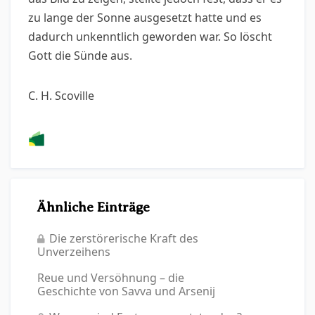
zu lange der Sonne ausgesetzt hatte und es
dadurch unkenntlich geworden war. So löscht
Gott die Sünde aus.
C. H. Scoville
Ähnliche Einträge
Die zerstörerische Kraft des
Unverzeihens
Reue und Versöhnung – die
Geschichte von Savva und Arsenij