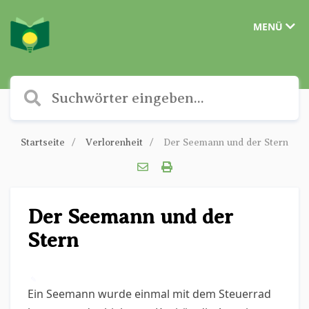
MENÜ
Startseite
Verlorenheit
Der Seemann und der Stern
Der Seemann und der
Stern
✎
Ein Seemann wurde einmal mit dem Steuerrad