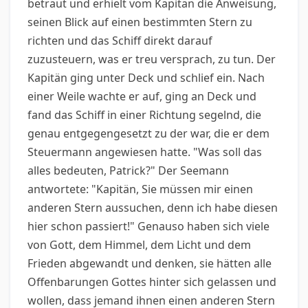
betraut und erhielt vom Kapitän die Anweisung,
seinen Blick auf einen bestimmten Stern zu
richten und das Schiff direkt darauf
zuzusteuern, was er treu versprach, zu tun. Der
Kapitän ging unter Deck und schlief ein. Nach
einer Weile wachte er auf, ging an Deck und
fand das Schiff in einer Richtung segelnd, die
genau entgegengesetzt zu der war, die er dem
Steuermann angewiesen hatte. "Was soll das
alles bedeuten, Patrick?" Der Seemann
antwortete: "Kapitän, Sie müssen mir einen
anderen Stern aussuchen, denn ich habe diesen
hier schon passiert!" Genauso haben sich viele
von Gott, dem Himmel, dem Licht und dem
Frieden abgewandt und denken, sie hätten alle
Offenbarungen Gottes hinter sich gelassen und
wollen, dass jemand ihnen einen anderen Stern