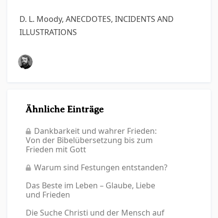
D. L. Moody, ANECDOTES, INCIDENTS AND
ILLUSTRATIONS
Ähnliche Einträge
Dankbarkeit und wahrer Frieden:
Von der Bibelübersetzung bis zum
Frieden mit Gott
Warum sind Festungen entstanden?
Das Beste im Leben – Glaube, Liebe
und Frieden
Die Suche Christi und der Mensch auf