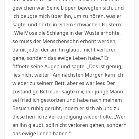
gewichen war. Seine Lippen bewegten sich, und
ich beugte mich über ihn, um zu hören, was er
sagte, und hörte in einem schwachen Flüstern:
„Wie Mose die Schlange in der Wüste erhöhte,
so muss der Menschensohn erhöht werden,
damit jeder, der an ihn glaubt, nicht verloren
gehe, sondern das ewige Leben habe.“ Er
öffnete seine Augen und sagte: „Das ist genug;
lies nicht weiter.“ Am nächsten Morgen kam ich
wieder zu seinem Bett, aber es war leer. Der
zuständige Betreuer sagte mir, der junge Mann
sei friedlich gestorben und habe nach meinem
Besuch ruhig geruht, indem er sich ab und zu
diese herrliche Verkündigung wiederholte: „Wer
an ihn glaubt, soll nicht verloren gehen, sondern
das ewige Leben haben.“