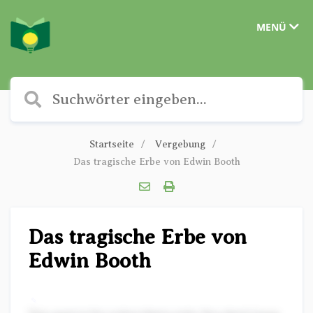
MENÜ
Startseite
Vergebung
Das tragische Erbe von Edwin Booth
Das tragische Erbe von
Edwin Booth
✎