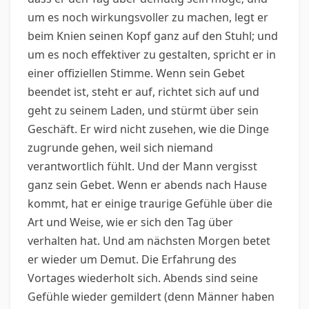
um es noch wirkungsvoller zu machen, legt er
beim Knien seinen Kopf ganz auf den Stuhl; und
um es noch effektiver zu gestalten, spricht er in
einer offiziellen Stimme. Wenn sein Gebet
beendet ist, steht er auf, richtet sich auf und
geht zu seinem Laden, und stürmt über sein
Geschäft. Er wird nicht zusehen, wie die Dinge
zugrunde gehen, weil sich niemand
verantwortlich fühlt. Und der Mann vergisst
ganz sein Gebet. Wenn er abends nach Hause
kommt, hat er einige traurige Gefühle über die
Art und Weise, wie er sich den Tag über
verhalten hat. Und am nächsten Morgen betet
er wieder um Demut. Die Erfahrung des
Vortages wiederholt sich. Abends sind seine
Gefühle wieder gemildert (denn Männer haben