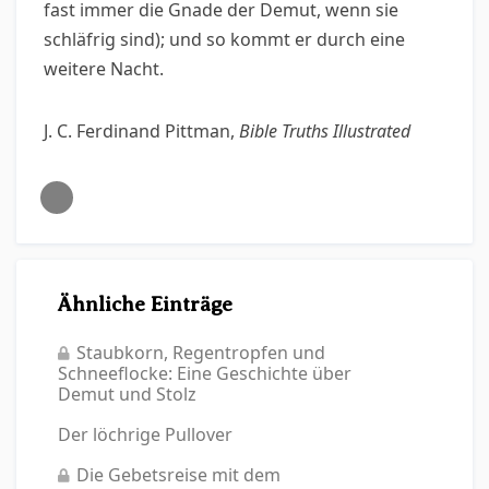
fast immer die Gnade der Demut, wenn sie
schläfrig sind); und so kommt er durch eine
weitere Nacht.
J. C. Ferdinand Pittman,
Bible Truths Illustrated
Ähnliche Einträge
Staubkorn, Regentropfen und
Schneeflocke: Eine Geschichte über
Demut und Stolz
Der löchrige Pullover
Die Gebetsreise mit dem