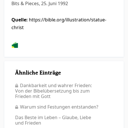
Bits & Pieces, 25. Juni 1992
Quelle:
https://bible.org/illustration/statue-
christ
Ähnliche Einträge
Dankbarkeit und wahrer Frieden:
Von der Bibelübersetzung bis zum
Frieden mit Gott
Warum sind Festungen entstanden?
Das Beste im Leben – Glaube, Liebe
und Frieden