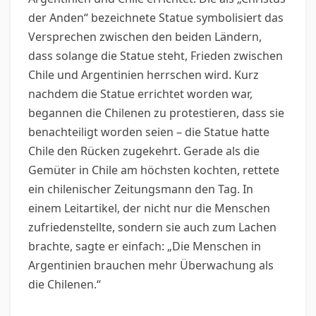
der Anden“ bezeichnete Statue symbolisiert das
Versprechen zwischen den beiden Ländern,
dass solange die Statue steht, Frieden zwischen
Chile und Argentinien herrschen wird. Kurz
nachdem die Statue errichtet worden war,
begannen die Chilenen zu protestieren, dass sie
benachteiligt worden seien – die Statue hatte
Chile den Rücken zugekehrt. Gerade als die
Gemüter in Chile am höchsten kochten, rettete
ein chilenischer Zeitungsmann den Tag. In
einem Leitartikel, der nicht nur die Menschen
zufriedenstellte, sondern sie auch zum Lachen
brachte, sagte er einfach: „Die Menschen in
Argentinien brauchen mehr Überwachung als
die Chilenen.“