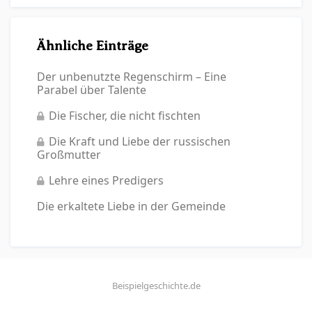
Ähnliche Einträge
Der unbenutzte Regenschirm – Eine
Parabel über Talente
Die Fischer, die nicht fischten
Die Kraft und Liebe der russischen
Großmutter
Lehre eines Predigers
Die erkaltete Liebe in der Gemeinde
Beispielgeschichte.de