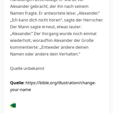
Alexander gebracht, der ihn nach seinem
Namen fragte. Er antwortete leise: „Alexander.“
„Ich kann dich nicht hören“, sagte der Herrscher.
Der Mann sagte erneut, etwas lauter:
„Alexander.“ Der Vorgang wurde noch einmal
wiederholt, woraufhin Alexander der Große
kommentierte: „Entweder ändere deinen
Namen oder ändere dein Verhalten.“
Quelle unbekannt
Quelle:
https://bible.org/illustration/change-
your-name