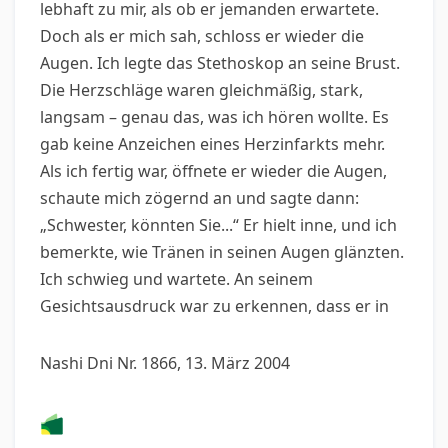
lebhaft zu mir, als ob er jemanden erwartete.
Doch als er mich sah, schloss er wieder die
Augen. Ich legte das Stethoskop an seine Brust.
Die Herzschläge waren gleichmäßig, stark,
langsam – genau das, was ich hören wollte. Es
gab keine Anzeichen eines Herzinfarkts mehr.
Als ich fertig war, öffnete er wieder die Augen,
schaute mich zögernd an und sagte dann:
„Schwester, könnten Sie...“ Er hielt inne, und ich
bemerkte, wie Tränen in seinen Augen glänzten.
Ich schwieg und wartete. An seinem
Gesichtsausdruck war zu erkennen, dass er in
Nashi Dni Nr. 1866, 13. März 2004