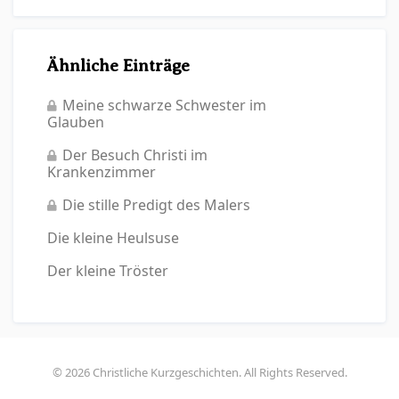
Ähnliche Einträge
Meine schwarze Schwester im
Glauben
Der Besuch Christi im
Krankenzimmer
Die stille Predigt des Malers
Die kleine Heulsuse
Der kleine Tröster
© 2026 Christliche Kurzgeschichten. All Rights Reserved.