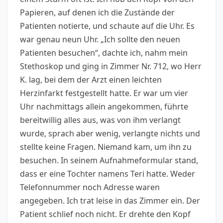
Papieren, auf denen ich die Zustände der
Patienten notierte, und schaute auf die Uhr. Es
war genau neun Uhr. „Ich sollte den neuen
Patienten besuchen“, dachte ich, nahm mein
Stethoskop und ging in Zimmer Nr. 712, wo Herr
K. lag, bei dem der Arzt einen leichten
Herzinfarkt festgestellt hatte. Er war um vier
Uhr nachmittags allein angekommen, führte
bereitwillig alles aus, was von ihm verlangt
wurde, sprach aber wenig, verlangte nichts und
stellte keine Fragen. Niemand kam, um ihn zu
besuchen. In seinem Aufnahmeformular stand,
dass er eine Tochter namens Teri hatte. Weder
Telefonnummer noch Adresse waren
angegeben. Ich trat leise in das Zimmer ein. Der
Patient schlief noch nicht. Er drehte den Kopf