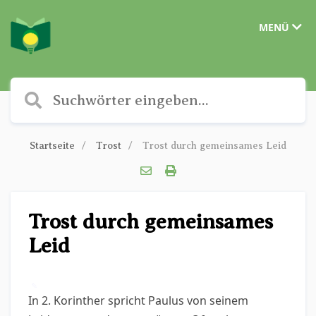
MENÜ
Startseite
Trost
Trost durch gemeinsames Leid
Trost durch gemeinsames
Leid
✎
In 2. Korinther spricht Paulus von seinem