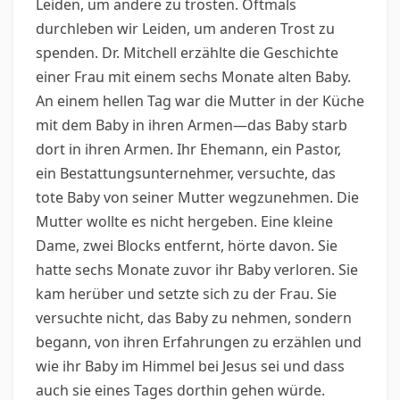
Leiden, um andere zu trösten. Oftmals
durchleben wir Leiden, um anderen Trost zu
spenden. Dr. Mitchell erzählte die Geschichte
einer Frau mit einem sechs Monate alten Baby.
An einem hellen Tag war die Mutter in der Küche
mit dem Baby in ihren Armen—das Baby starb
dort in ihren Armen. Ihr Ehemann, ein Pastor,
ein Bestattungsunternehmer, versuchte, das
tote Baby von seiner Mutter wegzunehmen. Die
Mutter wollte es nicht hergeben. Eine kleine
Dame, zwei Blocks entfernt, hörte davon. Sie
hatte sechs Monate zuvor ihr Baby verloren. Sie
kam herüber und setzte sich zu der Frau. Sie
versuchte nicht, das Baby zu nehmen, sondern
begann, von ihren Erfahrungen zu erzählen und
wie ihr Baby im Himmel bei Jesus sei und dass
auch sie eines Tages dorthin gehen würde.