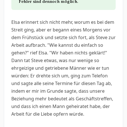
Fehler sind dennoch möglich.
Elsa erinnert sich nicht mehr, worum es bei dem
Streit ging, aber er begann eines Morgens vor
dem Frühstück und setzte sich fort, als Steve zur
Arbeit aufbrach. "Wie kannst du einfach so
gehen?" rief Elsa. "Wir haben nichts geklärt!"
Dann tat Steve etwas, was nur wenige so
ehrgeizige und getriebene Männer wie er tun
würden: Er drehte sich um, ging zum Telefon
und sagte alle seine Termine für diesen Tag ab,
indem er mir im Grunde sagte, dass unsere
Beziehung mehr bedeutet als Geschäftstreffen,
und dass ich einen Mann geheiratet habe, der
Arbeit für die Liebe opfern würde.