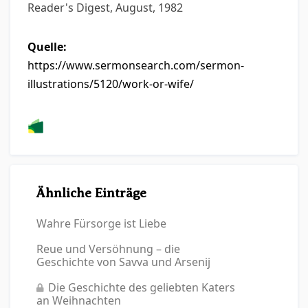
Reader's Digest, August, 1982
Quelle:
https://www.sermonsearch.com/sermon-
illustrations/5120/work-or-wife/
Ähnliche Einträge
Wahre Fürsorge ist Liebe
Reue und Versöhnung – die
Geschichte von Savva und Arsenij
Die Geschichte des geliebten Katers
an Weihnachten