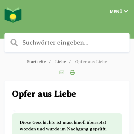
MENÜ
Startseite
Liebe
Opfer aus Liebe
Opfer aus Liebe
✎
Diese Geschichte ist maschinell übersetzt
worden und wurde im Nachgang geprüft.