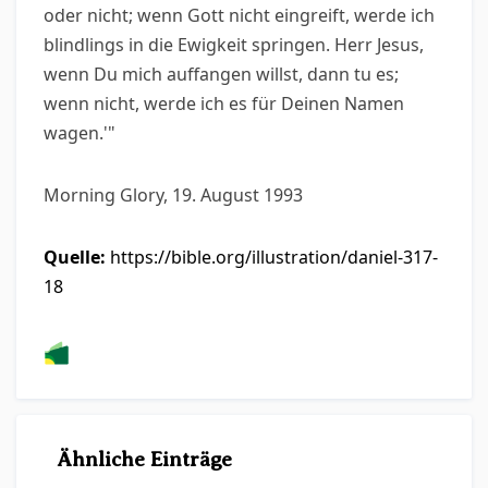
oder nicht; wenn Gott nicht eingreift, werde ich
blindlings in die Ewigkeit springen. Herr Jesus,
wenn Du mich auffangen willst, dann tu es;
wenn nicht, werde ich es für Deinen Namen
wagen.'"
Morning Glory, 19. August 1993
Quelle:
https://bible.org/illustration/daniel-317-
18
Ähnliche Einträge