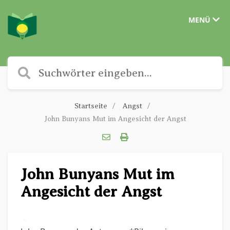
MENÜ
Startseite
Angst
John Bunyans Mut im Angesicht der Angst
John Bunyans Mut im
Angesicht der Angst
✎