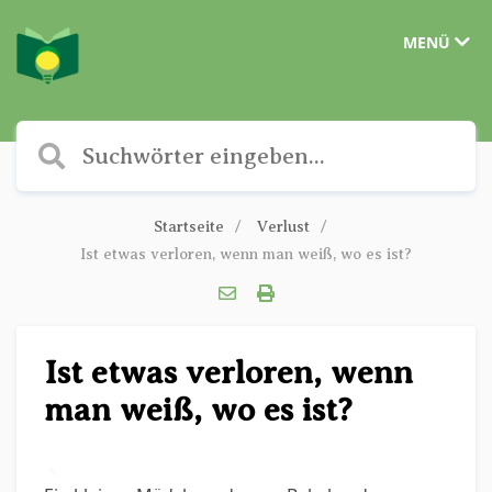
MENÜ
Startseite
Verlust
Ist etwas verloren, wenn man weiß, wo es ist?
Ist etwas verloren, wenn
man weiß, wo es ist?
✎