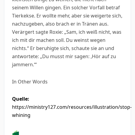
seinem Willen gingen. Ein solcher Vorfall betraf
Tierkekse. Er wollte mehr, aber sie weigerte sich,
nachzugeben, also brach er in Tränen aus.
Verärgert sagte Roxie: „Sam, ich weiß nicht, was
ich mit dir machen soll. Du weinst wegen
nichts.“ Er beruhigte sich, schaute sie an und
antwortete: „Du musst mir sagen: ‚Hör auf zu
jammern.‘“
In Other Words
Quelle:
https://ministry127.com/resources/illustration/stop-
whining