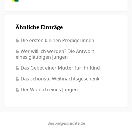
Ähnliche Einträge
Die ersten kleinen Predigerinnen
Wer will ich werden? Die Antwort
eines gläubigen Jungen
Das Gebet einer Mutter für ihr Kind
Das schönste Weihnachtsgeschenk
Der Wunsch eines Jungen
Beispielgeschichte.de