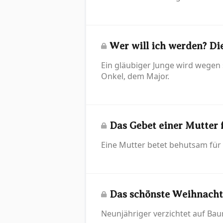
Wer will ich werden? Di
Ein gläubiger Junge wird wegen
Onkel, dem Major.
Das Gebet einer Mutter 
Eine Mutter betet behutsam für 
Das schönste Weihnach
Neunjähriger verzichtet auf Ba