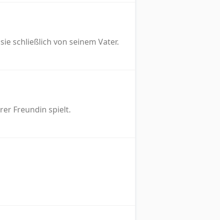
e schließlich von seinem Vater.
rer Freundin spielt.