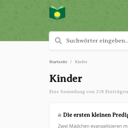
Startseite
Kinder
Kinder
Eine Sammlung von 278 Einträge
Die ersten kleinen Pred
Zwei Mädchen evangelisieren mut