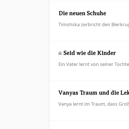
Die neuen Schuhe
Timohska zerbricht den Bierkrug
Seid wie die Kinder
Ein Vater lernt von seiner Tochte
Vanyas Traum und die Lek
Vanya lernt im Traum, dass Großz