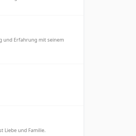
eg und Erfahrung mit seinem
 Liebe und Familie.