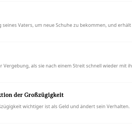
 seines Vaters, um neue Schuhe zu bekommen, und erhält si
r Vergebung, als sie nach einem Streit schnell wieder mit ih
tion der Großzügigkeit
ügigkeit wichtiger ist als Geld und ändert sein Verhalten.