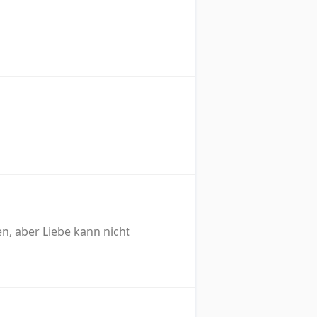
en, aber Liebe kann nicht