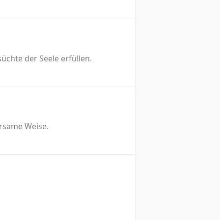
üchte der Seele erfüllen.
ersame Weise.