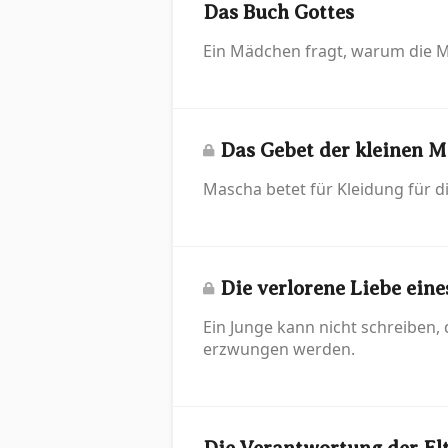
Das Buch Gottes
Ein Mädchen fragt, warum die Mut
Das Gebet der kleinen 
Mascha betet für Kleidung für d
Die verlorene Liebe eine
Ein Junge kann nicht schreiben, 
erzwungen werden.