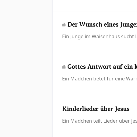
Der Wunsch eines Junge
Ein Junge im Waisenhaus sucht Li
Gottes Antwort auf ein 
Ein Mädchen betet für eine Wär
Kinderlieder über Jesus
Ein Mädchen teilt Lieder über Jes