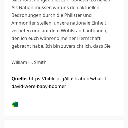
Als Nation müssen wir uns den aktuellen
Bedrohungen durch die Philister und
Ammoniter stellen, unsere nationale Einheit
vertiefen und auf dem Wohlstand aufbauen,
den ich euch während meiner Herrschaft
gebracht habe. Ich bin zuversichtlich, dass Sie
William H. Smith
Quelle:
https://bible.org/illustration/what-if-
david-were-baby-boomer