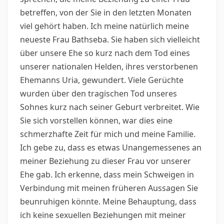
betreffen, von der Sie in den letzten Monaten
viel gehört haben. Ich meine natürlich meine
neueste Frau Bathseba. Sie haben sich vielleicht
über unsere Ehe so kurz nach dem Tod eines
unserer nationalen Helden, ihres verstorbenen
Ehemanns Uria, gewundert. Viele Gerüchte
wurden über den tragischen Tod unseres
Sohnes kurz nach seiner Geburt verbreitet. Wie
Sie sich vorstellen können, war dies eine
schmerzhafte Zeit für mich und meine Familie.
Ich gebe zu, dass es etwas Unangemessenes an
meiner Beziehung zu dieser Frau vor unserer
Ehe gab. Ich erkenne, dass mein Schweigen in
Verbindung mit meinen früheren Aussagen Sie
beunruhigen könnte. Meine Behauptung, dass
ich keine sexuellen Beziehungen mit meiner