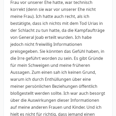
Frau vor unserer Ehe hatte, war technisch
korrekt (denn sie war vor unserer Ehe nicht
meine Frau). Ich hatte auch recht, als ich
bestätigte, dass ich nichts mit dem Tod Urias in
der Schlacht zu tun hatte, da die Kampfaufträge
von General Joab erteilt wurden. Ich habe
jedoch nicht freiwillig Informationen
preisgegeben. Sie könnten das Gefühl haben, in
die Irre geführt worden zu sein. Es gibt Gründe
für mein Schweigen und meine früheren
Aussagen. Zum einen sah ich keinen Grund,
warum ich durch Enthüllungen über eine
meiner persönlichen Beziehungen öffentlich
bloßgestellt werden sollte. Ich war auch besorgt
über die Auswirkungen dieser Informationen
auf meine anderen Frauen und Kinder. Und ich
hielt es nicht für richtig, dass jemand einen