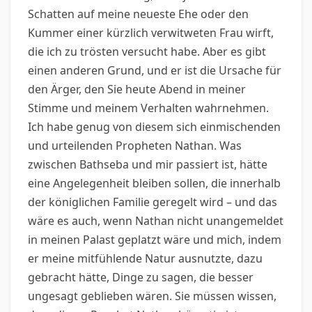
Schatten auf meine neueste Ehe oder den
Kummer einer kürzlich verwitweten Frau wirft,
die ich zu trösten versucht habe. Aber es gibt
einen anderen Grund, und er ist die Ursache für
den Ärger, den Sie heute Abend in meiner
Stimme und meinem Verhalten wahrnehmen.
Ich habe genug von diesem sich einmischenden
und urteilenden Propheten Nathan. Was
zwischen Bathseba und mir passiert ist, hätte
eine Angelegenheit bleiben sollen, die innerhalb
der königlichen Familie geregelt wird – und das
wäre es auch, wenn Nathan nicht unangemeldet
in meinen Palast geplatzt wäre und mich, indem
er meine mitfühlende Natur ausnutzte, dazu
gebracht hätte, Dinge zu sagen, die besser
ungesagt geblieben wären. Sie müssen wissen,