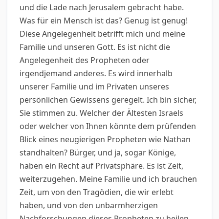
und die Lade nach Jerusalem gebracht habe.
Was für ein Mensch ist das? Genug ist genug!
Diese Angelegenheit betrifft mich und meine
Familie und unseren Gott. Es ist nicht die
Angelegenheit des Propheten oder
irgendjemand anderes. Es wird innerhalb
unserer Familie und im Privaten unseres
persönlichen Gewissens geregelt. Ich bin sicher,
Sie stimmen zu. Welcher der Ältesten Israels
oder welcher von Ihnen könnte dem prüfenden
Blick eines neugierigen Propheten wie Nathan
standhalten? Bürger, und ja, sogar Könige,
haben ein Recht auf Privatsphäre. Es ist Zeit,
weiterzugehen. Meine Familie und ich brauchen
Zeit, um von den Tragödien, die wir erlebt
haben, und von den unbarmherzigen
Nachforschungen dieses Propheten zu heilen.