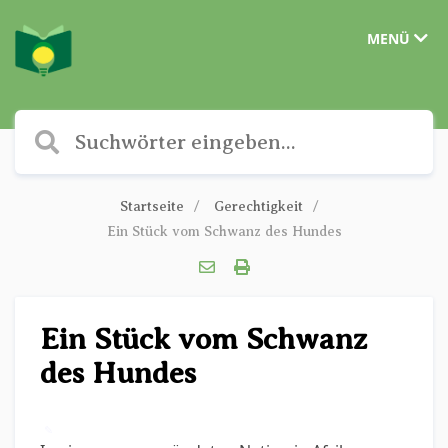
MENÜ
Startseite
Gerechtigkeit
Ein Stück vom Schwanz des Hundes
Ein Stück vom Schwanz
des Hundes
✎