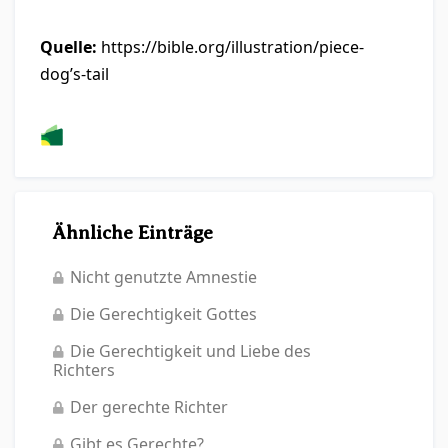
Quelle:
https://bible.org/illustration/piece-
dog’s-tail
Ähnliche Einträge
Nicht genutzte Amnestie
Die Gerechtigkeit Gottes
Die Gerechtigkeit und Liebe des
Richters
Der gerechte Richter
Gibt es Gerechte?