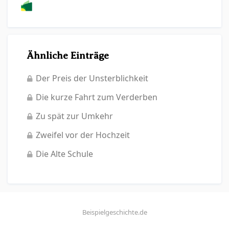
Ähnliche Einträge
Der Preis der Unsterblichkeit
Die kurze Fahrt zum Verderben
Zu spät zur Umkehr
Zweifel vor der Hochzeit
Die Alte Schule
Beispielgeschichte.de