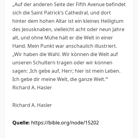
„Auf der anderen Seite der Fifth Avenue befindet
sich die Saint Patrick’s Cathedral, und dort
hinter dem hohen Altar ist ein kleines Heiligtum
des Jesusknaben, vielleicht acht oder neun Jahre
alt, und ohne Mühe hält er die Welt in einer
Hand. Mein Punkt war anschaulich illustriert.
„Wir haben die Wahl. Wir können die Welt auf
unseren Schultern tragen oder wir können
sagen: ‚Ich gebe auf, Herr; hier ist mein Leben.
Ich gebe dir meine Welt, die ganze Welt.‘“
Richard A. Hasler
Richard A. Hasler
Quelle:
https://bible.org/node/15202