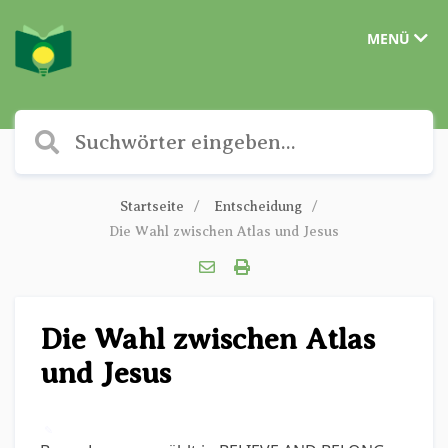
MENÜ
Startseite
Entscheidung
Die Wahl zwischen Atlas und Jesus
Die Wahl zwischen Atlas
und Jesus
✎