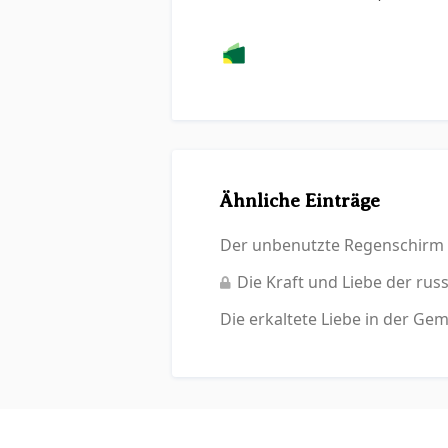
Ähnliche Einträge
Der unbenutzte Regenschirm –
Die Kraft und Liebe der ru
Die erkaltete Liebe in der Ge