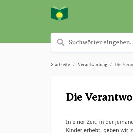
Startseite
Verantwortung
Die Vera
Die Verantwo
✎
In einer Zeit, in der jema
Kinder erhebt, geben wir,