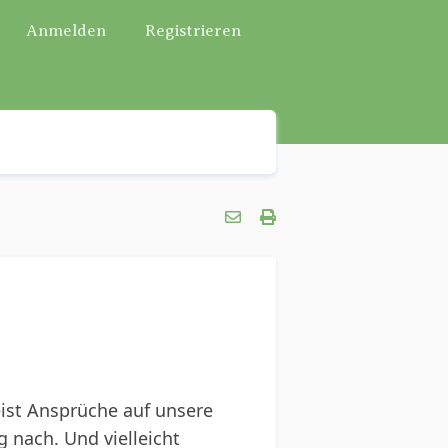
Anmelden
Registrieren
eist Ansprüche auf unsere
 nach. Und vielleicht