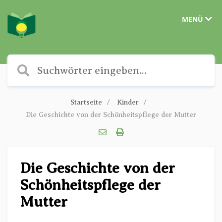
MENÜ
Startseite
Kinder
Die Geschichte von der Schönheitspflege der Mutter
Die Geschichte von der
Schönheitspflege der
Mutter