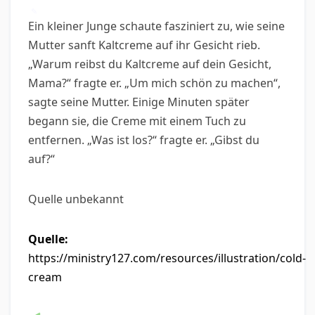
✎
Ein kleiner Junge schaute fasziniert zu, wie seine
Mutter sanft Kaltcreme auf ihr Gesicht rieb.
„Warum reibst du Kaltcreme auf dein Gesicht,
Mama?“ fragte er. „Um mich schön zu machen“,
sagte seine Mutter. Einige Minuten später
begann sie, die Creme mit einem Tuch zu
entfernen. „Was ist los?“ fragte er. „Gibst du
auf?“
Quelle unbekannt
Quelle:
https://ministry127.com/resources/illustration/cold-
cream