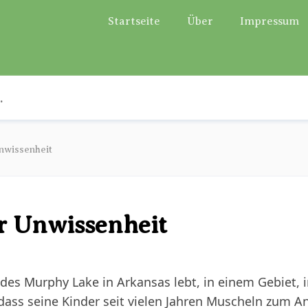
Startseite
Über
Impressum
nwissenheit
r Unwissenheit
 des Murphy Lake in Arkansas lebt, in einem Gebiet, 
dass seine Kinder seit vielen Jahren Muscheln zum A