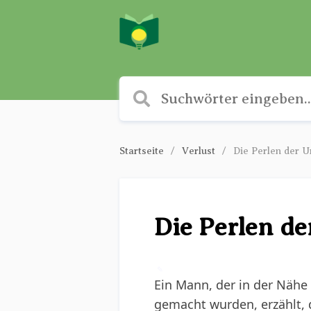
Startseite
Verlust
Die Perlen der U
Die Perlen de
✎
Ein Mann, der in der Nähe
gemacht wurden, erzählt, 