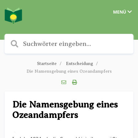
MENÜ
Startseite
Entscheidung
Die Namensgebung eines Ozeandampfers
Die Namensgebung eines
Ozeandampfers
✎