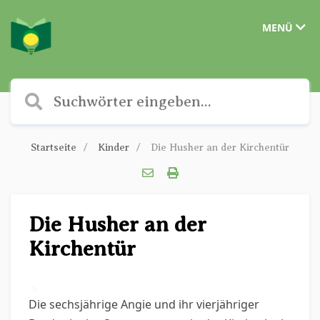
MENÜ
Startseite
Kinder
Die Husher an der Kirchentür
Die Husher an der
Kirchentür
✎
Die sechsjährige Angie und ihr vierjähriger