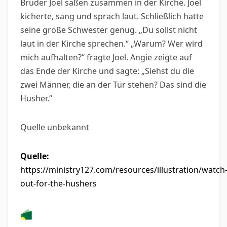
Bruder Joel saßen zusammen in der Kirche. Joel
kicherte, sang und sprach laut. Schließlich hatte
seine große Schwester genug. „Du sollst nicht
laut in der Kirche sprechen.“ „Warum? Wer wird
mich aufhalten?“ fragte Joel. Angie zeigte auf
das Ende der Kirche und sagte: „Siehst du die
zwei Männer, die an der Tür stehen? Das sind die
Husher.“
Quelle unbekannt
Quelle:
https://ministry127.com/resources/illustration/watch
out-for-the-hushers