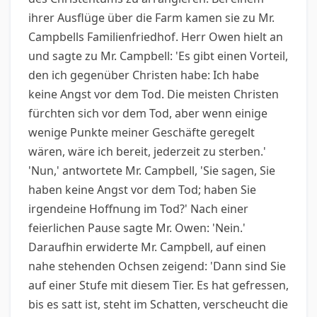
ihrer Ausflüge über die Farm kamen sie zu Mr.
Campbells Familienfriedhof. Herr Owen hielt an
und sagte zu Mr. Campbell: 'Es gibt einen Vorteil,
den ich gegenüber Christen habe: Ich habe
keine Angst vor dem Tod. Die meisten Christen
fürchten sich vor dem Tod, aber wenn einige
wenige Punkte meiner Geschäfte geregelt
wären, wäre ich bereit, jederzeit zu sterben.'
'Nun,' antwortete Mr. Campbell, 'Sie sagen, Sie
haben keine Angst vor dem Tod; haben Sie
irgendeine Hoffnung im Tod?' Nach einer
feierlichen Pause sagte Mr. Owen: 'Nein.'
Daraufhin erwiderte Mr. Campbell, auf einen
nahe stehenden Ochsen zeigend: 'Dann sind Sie
auf einer Stufe mit diesem Tier. Es hat gefressen,
bis es satt ist, steht im Schatten, verscheucht die