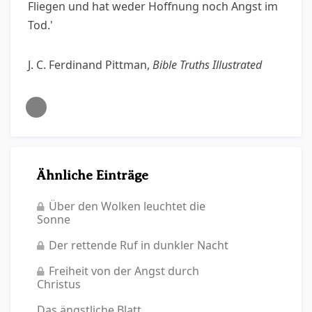
Fliegen und hat weder Hoffnung noch Angst im
Tod.'
J. C. Ferdinand Pittman,
Bible Truths Illustrated
Ähnliche Einträge
Über den Wolken leuchtet die
Sonne
Der rettende Ruf in dunkler Nacht
Freiheit von der Angst durch
Christus
Das ängstliche Blatt