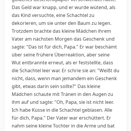
Das Geld war knapp, und er wurde wütend, als
das Kind versuchte, eine Schachtel zu
dekorieren, um sie unter den Baum zu legen.
Trotzdem brachte das kleine Mädchen ihrem
Vater am nächsten Morgen das Geschenk und
sagte: "Das ist für dich, Papa." Er war beschämt
über seine frühere Überreaktion, aber seine
Wut entbrannte erneut, als er feststellte, dass
die Schachtel leer war. Er schrie sie an: "Weißt du
nicht, dass, wenn man jemandem ein Geschenk
gibt, etwas darin sein sollte?" Das kleine
Mädchen schaute mit Tränen in den Augen zu
ihm auf und sagte: "Oh, Papa, sie ist nicht leer.
Ich habe Küsse in die Schachtel geblasen. Alle
für dich, Papa." Der Vater war erschüttert. Er
nahm seine kleine Tochter in die Arme und bat