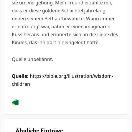
sie um Vergebung. Mein Freund erzählte mir,
dass er diese goldene Schachtel jahrelang
neben seinem Bett aufbewahrte. Wann immer
er entmutigt war, nahm er einen imaginären
Kuss heraus und erinnerte sich an die Liebe des
Kindes, das ihn dort hineingelegt hatte.
Quelle unbekannt.
Quelle:
https://bible.org/illustration/wisdom-
children
Ähnliche Einträge