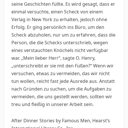
seine Geschichten füllte. Es wird gesagt, dass er
einmal versuchte, einen Scheck von einem
Verlag in New York zu erhalten, jedoch ohne
Erfolg. Er ging persönlich ins Büro, um den
Scheck abzuholen, nur um zu erfahren, dass die
Person, die die Schecks unterschrieb, wegen
eines verstauchten Knöchels nicht verfügbar
war. „Mein lieber Herr“, sagte O. Henry,
„unterschreibt er sie mit den Füßen?“ Wenn wir
versuchen, etwas zu vermeiden, das wir nicht
tun wollen, reicht fast jede Ausrede aus. Anstatt
nach Gründen zu suchen, um die Aufgaben zu
vermeiden, die uns gestellt werden, sollten wir
treu und fleißig in unserer Arbeit sein.
After Dinner Stories by Famous Men, Hearst’s