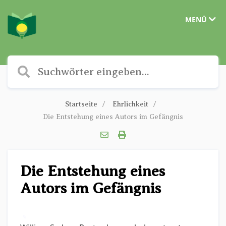
MENÜ
Startseite
Ehrlichkeit
Die Entstehung eines Autors im Gefängnis
Die Entstehung eines
Autors im Gefängnis
✎