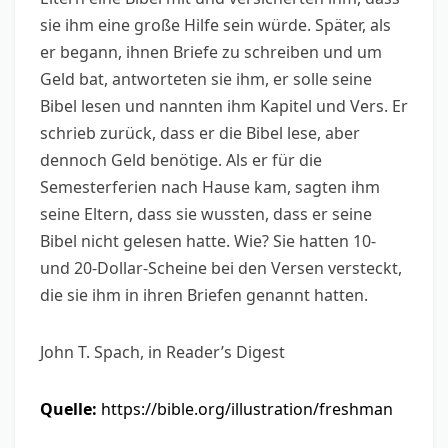
sie ihm eine große Hilfe sein würde. Später, als
er begann, ihnen Briefe zu schreiben und um
Geld bat, antworteten sie ihm, er solle seine
Bibel lesen und nannten ihm Kapitel und Vers. Er
schrieb zurück, dass er die Bibel lese, aber
dennoch Geld benötige. Als er für die
Semesterferien nach Hause kam, sagten ihm
seine Eltern, dass sie wussten, dass er seine
Bibel nicht gelesen hatte. Wie? Sie hatten 10-
und 20-Dollar-Scheine bei den Versen versteckt,
die sie ihm in ihren Briefen genannt hatten.
John T. Spach, in Reader’s Digest
Quelle:
https://bible.org/illustration/freshman