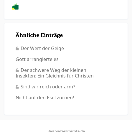
Ähnliche Einträge
Der Wert der Geige
Gott arrangierte es
Der schwere Weg der kleinen
Insekten: Ein Gleichnis für Christen
Sind wir reich oder arm?
Nicht auf den Esel zürnen!
Beispielgeschichte.de