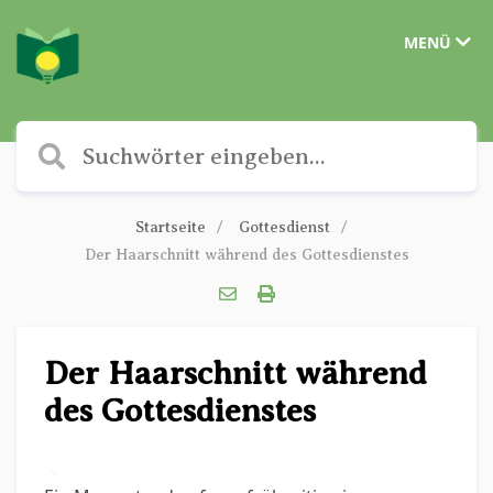
MENÜ
Startseite
Gottesdienst
Der Haarschnitt während des Gottesdienstes
Der Haarschnitt während
des Gottesdienstes
✎