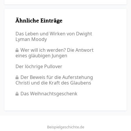
Ähnliche Einträge
Das Leben und Wirken von Dwight
Lyman Moody
Wer will ich werden? Die Antwort
eines gläubigen Jungen
Der löchrige Pullover
Der Beweis für die Auferstehung
Christi und die Kraft des Glaubens
Das Weihnachtsgeschenk
Beispielgeschichte.de