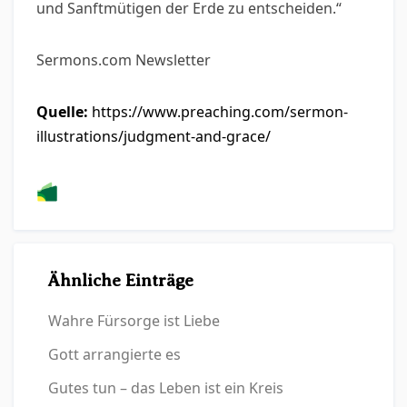
und Sanftmütigen der Erde zu entscheiden.“
Sermons.com Newsletter
Quelle:
https://www.preaching.com/sermon-
illustrations/judgment-and-grace/
Ähnliche Einträge
Wahre Fürsorge ist Liebe
Gott arrangierte es
Gutes tun – das Leben ist ein Kreis