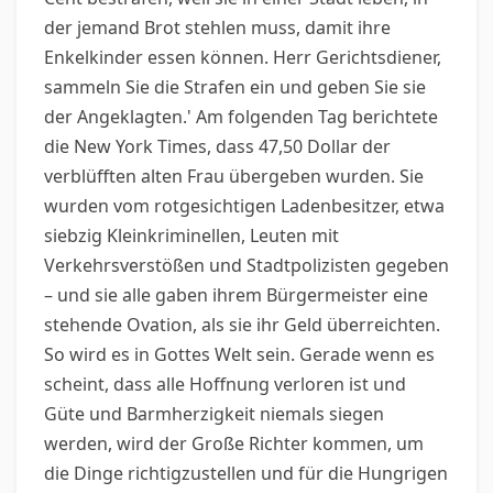
der jemand Brot stehlen muss, damit ihre
Enkelkinder essen können. Herr Gerichtsdiener,
sammeln Sie die Strafen ein und geben Sie sie
der Angeklagten.' Am folgenden Tag berichtete
die New York Times, dass 47,50 Dollar der
verblüfften alten Frau übergeben wurden. Sie
wurden vom rotgesichtigen Ladenbesitzer, etwa
siebzig Kleinkriminellen, Leuten mit
Verkehrsverstößen und Stadtpolizisten gegeben
– und sie alle gaben ihrem Bürgermeister eine
stehende Ovation, als sie ihr Geld überreichten.
So wird es in Gottes Welt sein. Gerade wenn es
scheint, dass alle Hoffnung verloren ist und
Güte und Barmherzigkeit niemals siegen
werden, wird der Große Richter kommen, um
die Dinge richtigzustellen und für die Hungrigen