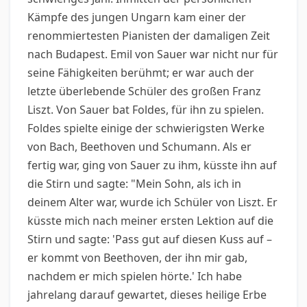
Kämpfe des jungen Ungarn kam einer der
renommiertesten Pianisten der damaligen Zeit
nach Budapest. Emil von Sauer war nicht nur für
seine Fähigkeiten berühmt; er war auch der
letzte überlebende Schüler des großen Franz
Liszt. Von Sauer bat Foldes, für ihn zu spielen.
Foldes spielte einige der schwierigsten Werke
von Bach, Beethoven und Schumann. Als er
fertig war, ging von Sauer zu ihm, küsste ihn auf
die Stirn und sagte: "Mein Sohn, als ich in
deinem Alter war, wurde ich Schüler von Liszt. Er
küsste mich nach meiner ersten Lektion auf die
Stirn und sagte: 'Pass gut auf diesen Kuss auf –
er kommt von Beethoven, der ihn mir gab,
nachdem er mich spielen hörte.' Ich habe
jahrelang darauf gewartet, dieses heilige Erbe