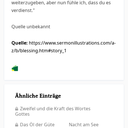
weiterzugeben, aber nun fühle ich, dass du es
verdienst."
Quelle unbekannt
Quelle:
https://www.sermonillustrations.com/a-
z/b/blessing.htm#story_1
Ähnliche Einträge
Zweifel und die Kraft des Wortes
Gottes
Das Öl der Güte
Nacht am See